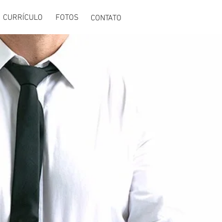
CURRÍCULO
FOTOS
CONTATO