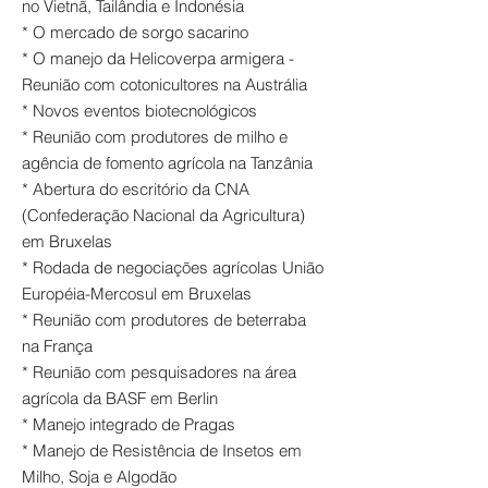
no Vietnã, Tailândia e Indonésia
* O mercado de sorgo sacarino
* O manejo da Helicoverpa armigera -
Reunião com cotonicultores na Austrália
* Novos eventos biotecnológicos
* Reunião com produtores de milho e
agência de fomento agrícola na Tanzânia
* Abertura do escritório da CNA
(Confederação Nacional da Agricultura)
em Bruxelas
* Rodada de negociações agrícolas União
Européia-Mercosul em Bruxelas
* Reunião com produtores de beterraba
na França
* Reunião com pesquisadores na área
agrícola da BASF em Berlin
* Manejo integrado de Pragas
* Manejo de Resistência de Insetos em
Milho, Soja e Algodão