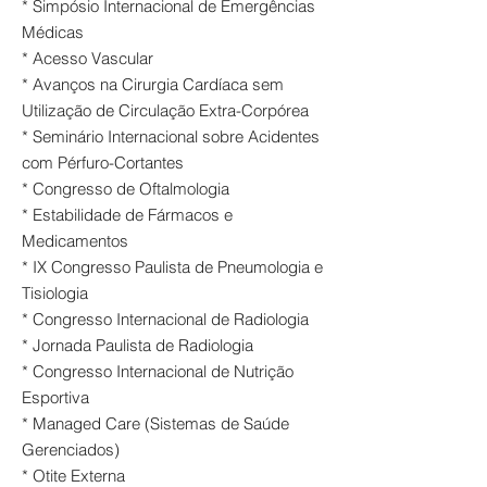
* Simpósio Internacional de Emergências
Médicas
* Acesso Vascular
* Avanços na Cirurgia Cardíaca sem
Utilização de Circulação Extra-Corpórea
* Seminário Internacional sobre Acidentes
com Pérfuro-Cortantes
* Congresso de Oftalmologia
* Estabilidade de Fármacos e
Medicamentos
* IX Congresso Paulista de Pneumologia e
Tisiologia
* Congresso Internacional de Radiologia
* Jornada Paulista de Radiologia
* Congresso Internacional de Nutrição
Esportiva
* Managed Care (Sistemas de Saúde
Gerenciados)
* Otite Externa