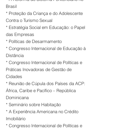
Brasil
* Proteção da Criança e do Adolescente
Contra o Turismo Sexual
* Estratégia Social em Educação: o Papel
das Empresas
* Políticas de Desarmamento
* Congresso Internacional de Educação à
Distância
* Congresso Internacional de Políticas e
Práticas Inovadoras de Gestão de
Cidades
* Reunião de Cúpula dos Países da ACP:
África, Caribe e Pacífico – República
Dominicana
* Seminário sobre Habitação
* A Experiência Americana no Crédito
Imobiliário
* Congresso Internacional de Políticas e