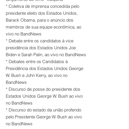
* Coletiva de imprensa concedida pelo
presidente eleito dos Estados Unidos,
Barack Obama, para o anúncio dos
membros de sua equipe econômica, ao
vivo no BandNews
* Debate entre os candidatos à vice
presidência dos Estados Unidos Joe
Biden e Sarah Palin, ao vivo no BandNews
* Debates entre os Candidatos à
Presidência dos Estados Unidos George
W. Bush e John Kerry, ao vivo no
BandNews
* Discurso de posse do presidente dos
Estados Unidos George W. Bush ao vivo
no BandNews
* Discurso do estado da união proferido
pelo Presidente George W. Bush ao vivo
no BandNews