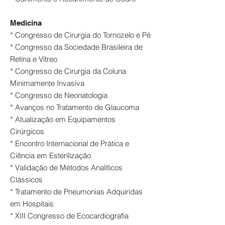
Medicina
* Congresso de Cirurgia do Tornozelo e Pé
* Congresso da Sociedade Brasileira de
Retina e Vítreo
* Congresso de Cirurgia da Coluna
Minimamente Invasiva
* Congresso de Neonatologia
* Avanços no Tratamento de Glaucoma
* Atualização em Equipamentos
Cirúrgicos
* Encontro Internacional de Prática e
Ciência em Esterilização
* Validação de Métodos Analíticos
Clássicos
* Tratamento de Pneumonias Adquiridas
em Hospitais
* XIII Congresso de Ecocardiografia