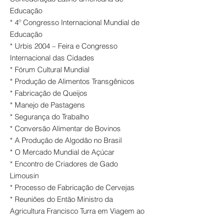
Educação
* 4º Congresso Internacional Mundial de
Educação
* Urbis 2004 – Feira e Congresso
Internacional das Cidades
* Fórum Cultural Mundial
* Produção de Alimentos Transgênicos
* Fabricação de Queijos
* Manejo de Pastagens
* Segurança do Trabalho
* Conversão Alimentar de Bovinos
* A Produção de Algodão no Brasil
* O Mercado Mundial de Açúcar
* Encontro de Criadores de Gado
Limousin
* Processo de Fabricação de Cervejas
* Reuniões do Então Ministro da
Agricultura Francisco Turra em Viagem ao