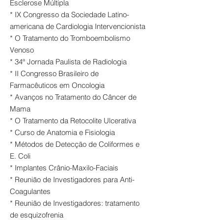
Esclerose Múltipla
* IX Congresso da Sociedade Latino-
americana de Cardiologia Intervencionista
* O Tratamento do Tromboembolismo
Venoso
* 34ª Jornada Paulista de Radiologia
* II Congresso Brasileiro de
Farmacêuticos em Oncologia
* Avanços no Tratamento do Câncer de
Mama
* O Tratamento da Retocolite Ulcerativa
* Curso de Anatomia e Fisiologia
* Métodos de Detecção de Coliformes e
E. Coli
* Implantes Crânio-Maxilo-Faciais
* Reunião de Investigadores para Anti-
Coagulantes
* Reunião de Investigadores: tratamento
de esquizofrenia