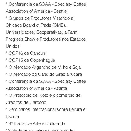
* Conferência da SCAA - Specialty Coffee
Association of America - Seattle
* Grupos de Produtores Vistando a
Chicago Board of Trade (CME),
Universidades, Cooperativas, a Farm
Progress Show e Produtores nos Estados
Unidos
* COP16 de Cancun
* COP15 de Copenhague
* O Mercado Argentino de Milho e Soja
* O Mercado do Café: do Grão à Xícara
* Conferência da SCAA - Specialty Coffee
Association of America - Atlanta
* O Protocolo de Kioto e o comércio de
Créditos de Carbono
* Seminários Internacional sobre Leitura e
Escrita
* 4ª Bienal de Arte e Cultura da
Confederação Latino-americana de