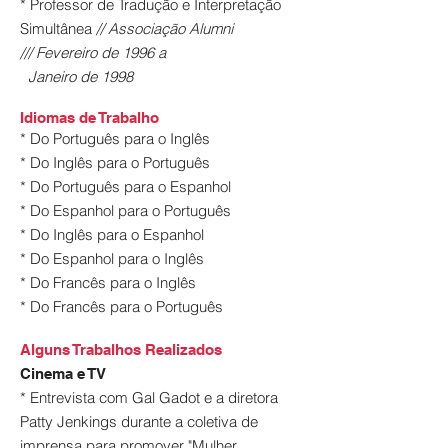
* Professor de Tradução e Interpretação
Simultânea
// Associação Alumni
/// Fevereiro de 1996 a
Janeiro de 1998
Idiomas de Trabalho
* Do Português para o Inglês
* Do Inglês para o Português
* Do Português para o Espanhol
* Do Espanhol para o Português
* Do Inglês para o Espanhol
* Do Espanhol para o Inglês
* Do Francês para o Inglês
* Do Francês para o Português
Alguns Trabalhos Realizados
Cinema e TV
* Entrevista com Gal Gadot e a diretora
Patty Jenkings durante a coletiva de
imprensa para promover "Mulher