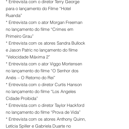
* Entrevista com o diretor Terry George
para o lançamento do Filme “Hotel
Ruanda”
* Entrevista com o ator Morgan Freeman
no lançamento do filme “Crimes em
Primeiro Grau”
* Entrevista com os atores Sandra Bullock
e Jason Patric no lançamento do filme
“Velocidade Máxima 2”
* Entrevista com o ator Viggo Mortensen
no lançamento do filme “O Senhor dos
Anéis – O Retorno do Rei”
* Entrevista com o diretor Curtis Hanson
no lançamento do filme “Los Angeles
Cidade Proibida”
* Entrevista com o diretor Taylor Hackford
no lançamento do filme “Prova de Vida”
* Entrevista com os atores Anthony Quinn,
Letícia Spiller e Gabriela Duarte no