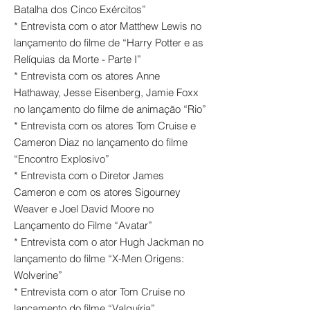
Batalha dos Cinco Exércitos”
* Entrevista com o ator Matthew Lewis no
lançamento do filme de “Harry Potter e as
Relíquias da Morte - Parte I”
* Entrevista com os atores Anne
Hathaway, Jesse Eisenberg, Jamie Foxx
no lançamento do filme de animação “Rio”
* Entrevista com os atores Tom Cruise e
Cameron Diaz no lançamento do filme
“Encontro Explosivo”
* Entrevista com o Diretor James
Cameron e com os atores Sigourney
Weaver e Joel David Moore no
Lançamento do Filme “Avatar”
* Entrevista com o ator Hugh Jackman no
lançamento do filme “X-Men Origens:
Wolverine”
* Entrevista com o ator Tom Cruise no
lançamento do filme “Valquíria”