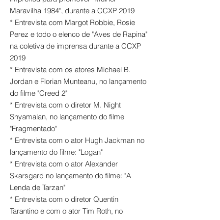
Maravilha 1984", durante a CCXP 2019
* Entrevista com Margot Robbie, Rosie
Perez e todo o elenco de "Aves de Rapina"
na coletiva de imprensa durante a CCXP
2019
* Entrevista com os atores Michael B.
Jordan e Florian Munteanu, no lançamento
do filme "Creed 2"
* Entrevista com o diretor M. Night
Shyamalan, no lançamento do filme
"Fragmentado"
* Entrevista com o ator Hugh Jackman no
lançamento do filme: "Logan"
* Entrevista com o ator Alexander
Skarsgard no lançamento do filme: "A
Lenda de Tarzan"
* Entrevista com o diretor Quentin
Tarantino e com o ator Tim Roth, no