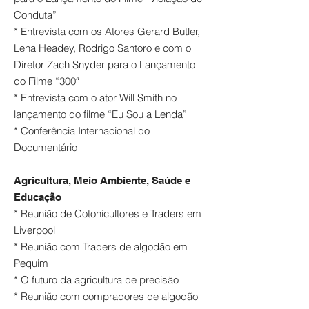
Conduta”
* Entrevista com os Atores Gerard Butler,
Lena Headey, Rodrigo Santoro e com o
Diretor Zach Snyder para o Lançamento
do Filme “300″
* Entrevista com o ator Will Smith no
lançamento do filme “Eu Sou a Lenda”
* Conferência Internacional do
Documentário
Agricultura, Meio Ambiente, Saúde e
Educação
* Reunião de Cotonicultores e Traders em
Liverpool
* Reunião com Traders de algodão em
Pequim
* O futuro da agricultura de precisão
* Reunião com compradores de algodão