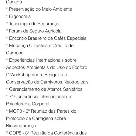
Canadá
* Preservação do Meio Ambiente
* Ergonomia
* Tecnologia de Segurança
* Fórum de Seguro Agrícola
* Encontro Brasileiro de Cafés Especiais
* Mudança Climática e Crédito de
Carbono
* Experiências Internacionais sobre
Aspectos Ambientais do Uso do Fósforo
I* Workshop sobre Pesquisa e
Conservação de Carnívoros Neotropicais
* Gerenciamento de Aterros Sanitários
* 7ª Conferência Internacional de
Psicoterapia Corporal
* MOP3 - 3ª Reunião das Partes do
Protocolo de Cartagena sobre
Biossegurança
* COP8 - 8ª Reunião da Conferência das