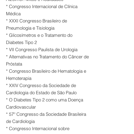
* Congresso Internacional de Clínica
Médica
* XXXI Congresso Brasileiro de
Pneumologia e Tisiologia
* Glicosímetros e o Tratamento do
Diabetes Tipo 2
* VII Congresso Paulista de Urologia
* Alternativas no Tratamento do Câncer de
Próstata
* Congresso Brasileiro de Hematologia e
Hemoterapia
* XXIV Congresso da Sociedade de
Cardiologia do Estado de São Paulo
* O Diabetes Tipo 2 como uma Doença
Cardiovascular
* 57º Congresso da Sociedade Brasileira
de Cardiologia
* Congresso Internacional sobre