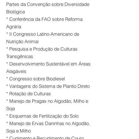
Partes da Convenção sobre Diversidade
Biológica
* Conferência da FAO sobre Reforma
Agrária
* II Congresso Latino-Americano de
Nutrição Animal
* Pesquisa e Produção de Culturas
Transgênicas
* Desenvolvimento Sustentável em Áreas
Alagáveis
* Congresso sobre Biodiesel
* Vantagens do Sistema de Plantio Direto
* Rotação de Culturas
* Manejo de Pragas no Algodão, Milho e
Soja
* Esquemas de Fertilização do Solo
* Manejo de Ervas Daninhas no Algodão,
Soja e Milho
* Curtimento e Recurtimento de Couro